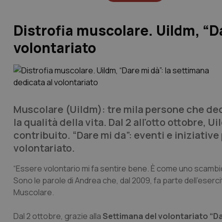
Distrofia muscolare. Uildm, “Da
volontariato
Muscolare (Uildm): tre mila persone che dedi
la qualità della vita. Dal 2 all'otto ottobre,
contribuito. “Dare mi da”: eventi e iniziative
volontariato.
“Essere volontario mi fa sentire bene. È come uno scambio 
Sono le parole di Andrea che, dal 2009, fa parte dell’esercito
Muscolare.
Dal 2 ottobre, grazie alla
Settimana del volontariato “Da