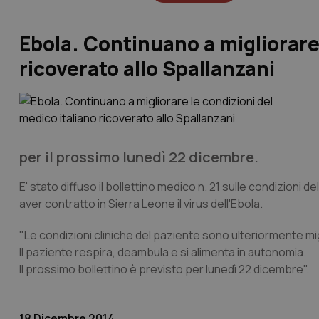
Ebola. Continuano a migliorare 
ricoverato allo Spallanzani
per il prossimo lunedì 22 dicembre.
E' stato diffuso il bollettino medico n. 21 sulle condizioni
aver contratto in Sierra Leone il virus dell'Ebola.
"Le condizioni cliniche del paziente sono ulteriormente mi
Il paziente respira, deambula e si alimenta in autonomia.
Il prossimo bollettino è previsto per lunedì 22 dicembre".
18 Dicembre 2014