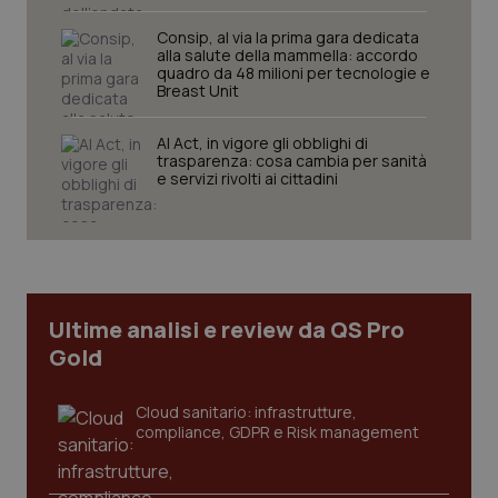
Consip, al via la prima gara dedicata
alla salute della mammella: accordo
quadro da 48 milioni per tecnologie e
Breast Unit
AI Act, in vigore gli obblighi di
trasparenza: cosa cambia per sanità
e servizi rivolti ai cittadini
Ultime analisi e review da QS Pro
Gold
Cloud sanitario: infrastrutture,
compliance, GDPR e Risk management