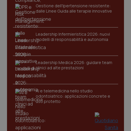
Gestione dell'Ipertensione resistente:
dalle Linee Guida alle terapie innovative
Leadership Infermieristica 2026: nuovi
modelli di responsabilità e autonomia
Leadership Medica 2026: guidare team
clinici ad alte prestazioni
AI e telemedicina nello studio
odontoiatrico: applicazioni concrete e
uso protetto