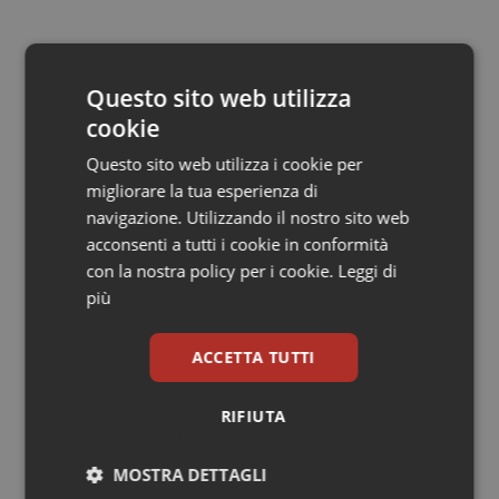
Questo sito web utilizza
cookie
Questo sito web utilizza i cookie per
migliorare la tua esperienza di
navigazione. Utilizzando il nostro sito web
acconsenti a tutti i cookie in conformità
con la nostra policy per i cookie.
Leggi di
più
ACCETTA TUTTI
RIFIUTA
MOSTRA DETTAGLI