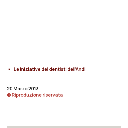
Le iniziative dei dentisti dell’Andi
20 Marzo 2013
© Riproduzione riservata