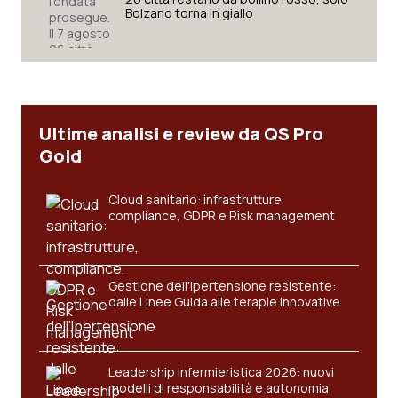
Bolzano torna in giallo
Ultime analisi e review da QS Pro
Gold
Cloud sanitario: infrastrutture,
compliance, GDPR e Risk management
Gestione dell'Ipertensione resistente:
dalle Linee Guida alle terapie innovative
Leadership Infermieristica 2026: nuovi
modelli di responsabilità e autonomia