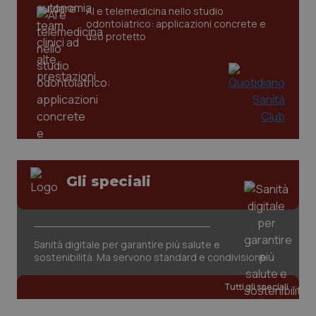
AI e telemedicina nello studio
odontoiatrico: applicazioni concrete e
uso protetto
Gli speciali
Sanità digitale per garantire più salute e
sostenibilità. Ma servono standard e condivisione
Tutti gli speciali