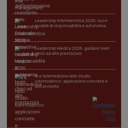
Leadership Infermieristica 2026: nuovi
modelli di responsabilità e autonomia
Leadership Medica 2026: guidare team
clinici ad alte prestazioni
AI e telemedicina nello studio
odontoiatrico: applicazioni concrete e
uso protetto