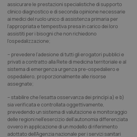
assicurare le prestazioni specialistiche di supporto
clinico diagnostico e di seconda opinione necessarie
ai medici del ruolo unico di assistenza primaria per
l’appropriata e tempestiva presa in carico dei loro
assistiti per i bisogni che non richiedono
l’ospedalizzazione;
– prevedere l’adesione di tutti gli erogatori pubblici e
privati a contratto alla Rete di medicina territoriale e al
sistema di emergenza urgenza pre-ospedaliero e
ospedaliero, proporzionalmente alle risorse
assegnate;
– stabilire che l’esatta osservanza dei princìpi a) e b)
sia verificata e controllata oggettivamente,
prevedendo un sistema di valutazione e monitoraggio
delle regioni nell’esercizio dell’autonomia differenziata
ovvero in applicazione di un modello di riferimento
adottato dell’Agenzia nazionale per i servizi sanitari