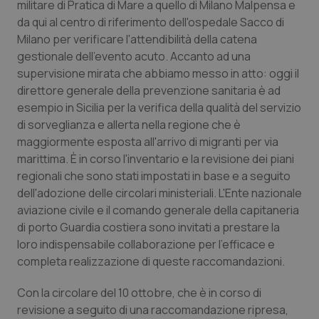
militare di Pratica di Mare a quello di Milano Malpensa e
da qui al centro di riferimento dell'ospedale Sacco di
Milano per verificare l'attendibilità della catena
gestionale dell'evento acuto. Accanto ad una
supervisione mirata che abbiamo messo in atto: oggi il
direttore generale della prevenzione sanitaria è ad
esempio in Sicilia per la verifica della qualità del servizio
di sorveglianza e allerta nella regione che è
maggiormente esposta all'arrivo di migranti per via
marittima. È in corso l'inventario e la revisione dei piani
regionali che sono stati impostati in base e a seguito
dell'adozione delle circolari ministeriali. L'Ente nazionale
aviazione civile e il comando generale della capitaneria
di porto Guardia costiera sono invitati a prestare la
loro indispensabile collaborazione per l'efficace e
completa realizzazione di queste raccomandazioni.
Con la circolare del 10 ottobre, che è in corso di
revisione a seguito di una raccomandazione ripresa,