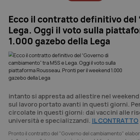
Ecco il contratto definitivo d
Lega. Oggi il voto sulla piatta
1.000 gazebo della Lega
intanto si appresta ad allestire nel weekend
sul lavoro portato avanti in questi giorni. Pe
circolate in questi giorni: dai vaccini alle ri
università e specializzandi.
IL CONTRATTO
Pronto il contratto del "Governo del cambiamento" elabor