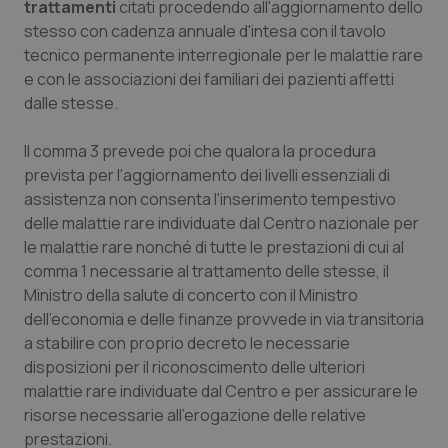
trattamenti
citati procedendo all'aggiornamento dello
stesso con cadenza annuale d'intesa con il tavolo
tecnico permanente interregionale per le malattie rare
e con le associazioni dei familiari dei pazienti affetti
dalle stesse.
Il comma 3 prevede poi che qualora la procedura
prevista per l'aggiornamento dei livelli essenziali di
assistenza non consenta l'inserimento tempestivo
delle malattie rare individuate dal Centro nazionale per
le malattie rare nonché di tutte le prestazioni di cui al
comma 1 necessarie al trattamento delle stesse, il
Ministro della salute di concerto con il Ministro
dell'economia e delle finanze provvede in via transitoria
a stabilire con proprio decreto le necessarie
disposizioni per il riconoscimento delle ulteriori
malattie rare individuate dal Centro e per assicurare le
risorse necessarie all'erogazione delle relative
prestazioni.