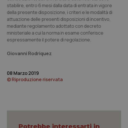
stabilire, entro 6 mesi dalla data di entrata in vigore
della presente disposizione, i criteri e le modalità di
attuazione delle presenti disposizioni di incentivo,
mediante regolamento adottato con decreto
ministeriale a cui la norma in esame conferisce
espressamente il potere di regolazione.
Giovanni Rodriquez
08 Marzo 2019
© Riproduzione riservata
Potrebbe interessarti in