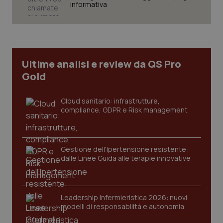
informativa
Ultime analisi e review da QS Pro
Gold
Cloud sanitario: infrastrutture,
compliance, GDPR e Risk management
Gestione dell'Ipertensione resistente:
dalle Linee Guida alle terapie innovative
Leadership Infermieristica 2026: nuovi
modelli di responsabilità e autonomia