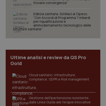
trovare convergenza”
Edilizia sanitaria. Schillaci al Cipess:
“Con Accordi di Programma 7 miliardi
per riqualificazione e
ammodernamento tecnologico delle
strutture sanitarie”
Ultime analisi e review da QS Pro
Gold
Cloud sanitario: infrastrutture,
compliance, GDPR e Risk management
Gestione dell'Ipertensione resistente:
dalle Linee Guida alle terapie innovative