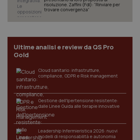
risoluzione. Zaffini (FdI): “Rinviare per
trovare convergenza”
Ultime analisi e review da QS Pro
Gold
Cloud sanitario: infrastrutture,
compliance, GDPR e Risk management
Gestione dell'Ipertensione resistente:
dalle Linee Guida alle terapie innovative
Leadership Infermieristica 2026: nuovi
modelli di responsabilità e autonomia