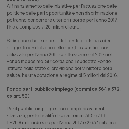
Al finanziamento delle iniziative per l'attuazione delle
politiche delle pari opportunità e non discriminazione
potranno concorrere ulteriori risorse per l’anno 2017,
fino a complessivi 20 milioni di euro.
Si dispone che le risorse del Fondo per la cura dei
soggetti con disturbo dello spettro autistico non
utilizzate per l’anno 2016 confluiscano nel 2017 nel
Fondo medesimo. Si ricorda che il suddetto Fondo,
istituito nello stato di previsione del Ministero della
salute, ha una dotazione a regime di 5 milioni dal 2016.
Fondo per il pubblico impiego (commi da 364 a 372,
ex art. 52)
Per il pubblico impiego sono complessivamente
stanziati, per le finalità di cui ai commi 365 e 366,
1.920,8 milioni di euro per l'anno 2017 e 2.633 milioni di