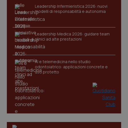
Leadership Infermieristica 2026: nuovi
modelli di responsabilità e autonomia
Leadership Medica 2026: guidare team
clinici ad alte prestazioni
AI e telemedicina nello studio
odontoiatrico: applicazioni concrete e
uso protetto