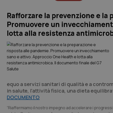
Rafforzare la prevenzione e la
Promuovere un invecchiamento 
lotta alla resistenza antimicro
equo a servizi sanitari di qualità e a contr
in salute, l'attività fisica, una dieta equilibr
DOCUMENTO
“Riaffermiamo il nostro impegno ad accelerare i progressi ve