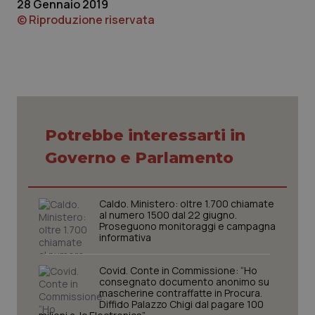
28 Gennaio 2019
© Riproduzione riservata
Potrebbe interessarti in
Governo e Parlamento
Caldo. Ministero: oltre 1.700 chiamate
al numero 1500 dal 22 giugno.
Proseguono monitoraggi e campagna
informativa
Covid. Conte in Commissione: “Ho
consegnato documento anonimo su
mascherine contraffatte in Procura.
Diffido Palazzo Chigi dal pagare 100