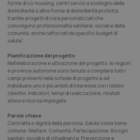
forme di co-housing, centri servizi a sostegno della
domiciliarità o altre forme di domiciliarità protetta,
tramite progetti di cura personalizzati che
coinvolgono professionalità sanitarie, sociali e della
comunità, anche rafforzati da specifici budget di
salute”.
Pianificazione del progetto
Nell'elaborazione e attivazione del progetto, le regioni
e province autonome sono tenute a compilare tutti i
campi presenti nella scheda di progetto e ad
individuare uno o più ambiti di interesse con i relativi
obiettivi, indicatori, tempi di realizzazione, risultati
attesi e risorse impiegate.
Parole chiave
Centralità e dignità della persona. Salute come bene
comune. Welfare. Comunità. Partecipazione. Bisogni
sanitari, sociali e di cittadinanza. Prevenzione e