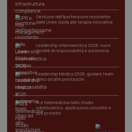
Gestione dell'Ipertensione resistente:
dalle Linee Guida alle terapie innovative
Leadership Infermieristica 2026: nuovi
modelli di responsabilità e autonomia
Leadership Medica 2026: guidare team
clinici ad alte prestazioni
AI e telemedicina nello studio
odontoiatrico: applicazioni concrete e
uso protetto