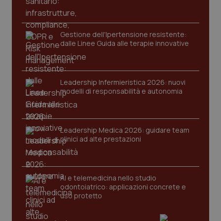
Gestione dell'Ipertensione resistente:
dalle Linee Guida alle terapie innovative
Leadership Infermieristica 2026: nuovi
modelli di responsabilità e autonomia
Leadership Medica 2026: guidare team
clinici ad alte prestazioni
AI e telemedicina nello studio
odontoiatrico: applicazioni concrete e
uso protetto