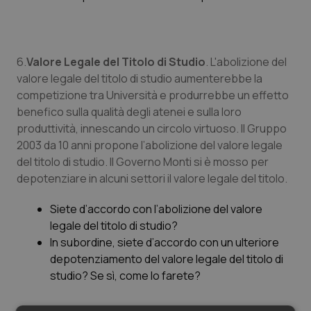
6.
Valore Legale del Titolo di Studio
. L'abolizione del
valore legale del titolo di studio aumenterebbe la
competizione tra Università e produrrebbe un effetto
benefico sulla qualità degli atenei e sulla loro
produttività, innescando un circolo virtuoso. Il Gruppo
2003 da 10 anni propone l’abolizione del valore legale
del titolo di studio. Il Governo Monti si è mosso per
depotenziare in alcuni settori il valore legale del titolo.
Siete d’accordo con l’abolizione del valore
legale del titolo di studio?
In subordine, siete d’accordo con un ulteriore
depotenziamento del valore legale del titolo di
studio? Se sì, come lo farete?