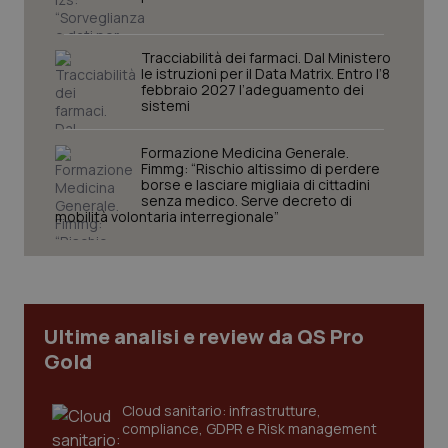
Tracciabilità dei farmaci. Dal Ministero
le istruzioni per il Data Matrix. Entro l’8
febbraio 2027 l’adeguamento dei
sistemi
Formazione Medicina Generale.
Fimmg: “Rischio altissimo di perdere
borse e lasciare migliaia di cittadini
senza medico. Serve decreto di
mobilità volontaria interregionale”
Ultime analisi e review da QS Pro
Gold
Cloud sanitario: infrastrutture,
compliance, GDPR e Risk management