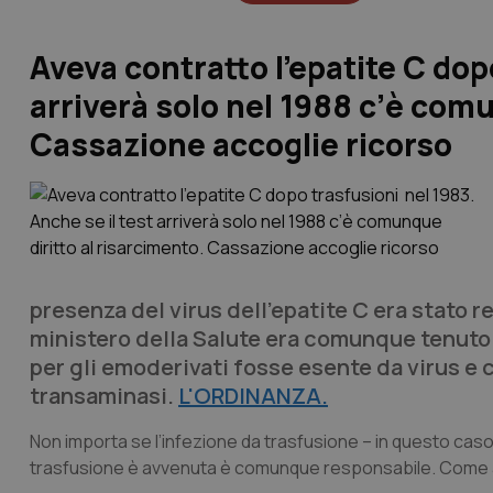
Aveva contratto l’epatite C dop
arriverà solo nel 1988 c’è comu
Cassazione accoglie ricorso
presenza del virus dell'epatite C era stato r
ministero della Salute era comunque tenuto a
per gli emoderivati fosse esente da virus e 
transaminasi.
L'ORDINANZA.
Non importa se l’infezione da trasfusione – in questo caso 
trasfusione è avvenuta è comunque responsabile. Come anche