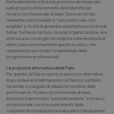
Particolarmente critica è la posizione del sindacato
sulla proposta di incremento dell’indennità per
l’incarico professionale di base. Secondo la Fials,
l’aumento così formulato è “solo potenziale, non
esigibile” e rischia di generare aspettative prive di reali
tutele. Sul tavolo tecnico, ricorda l’organizzazione, era
emersa una convergenza condivisa sulla necessità di
valorizzare concretamente questo incarico, che
rappresenta uno snodo fondamentale della
progressione professionale.
La proposta alternativa della Fials
Per questo, la Fials propone un percorso alternativo:
dopo cinque anni dall’ingresso nel Servizio sanitario
nazionale e a seguito di valutazioni positive della
performance, l’incarico professionale di base
dovrebbe trasformarsi “automaticamente” in incarico
professionale, con il riconoscimento delle
competenze ed esperienze maturate e l’attribuzione