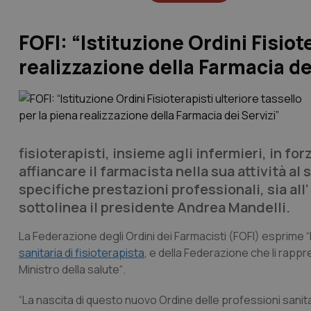
FOFI: “Istituzione Ordini Fisiot
realizzazione della Farmacia de
fisioterapisti, insieme agli infermieri, in for
affiancare il farmacista nella sua attività al
specifiche prestazioni professionali, sia all
sottolinea il presidente Andrea Mandelli.
La Federazione degli Ordini dei Farmacisti (FOFI) esprime 
sanitaria di fisioterapista
, e della Federazione che li rappr
Ministro della salute“.
“La nascita di questo nuovo Ordine delle professioni sanit