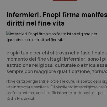
Infermieri. Fnopi firma manifes
diritti nel fine vita
e spirituale per chi si trova nella fase finale
momento del fine vita gli infermieri sono i 
estrazione religiosa, culturale o etnica ess
sempre con maggiore qualificazione, forma
Nove diritti per garantire, oltre alle cure, il rispetto della d
vita in strutture sanitarie. È il Manifesto Interreligioso dei 
professioni sanitarie, ha ufficialmente sottoscritto – primo 
Ordini Provinciali.