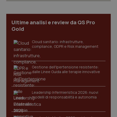
Ultime analisi e review da QS Pro
Gold
Cloud sanitario: infrastrutture,
compliance, GDPR e Risk management
Gestione dell'Ipertensione resistente:
dalle Linee Guida alle terapie innovative
Leadership Infermieristica 2026: nuovi
modelli di responsabilità e autonomia