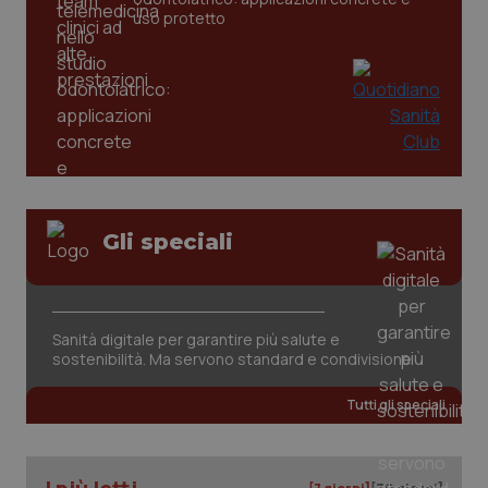
uso protetto
Gli speciali
Sanità digitale per garantire più salute e
sostenibilità. Ma servono standard e condivisione
Tutti gli speciali