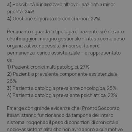
3)
Possibilità di indirizzare altrove i pazienti a minor
priorità, 24%
4)
Gestione separata dei codici minori, 22%
Per quanto riguarda la tipologia di paziente si è rilevato
che il maggior impegno gestionale – inteso come peso
organizzativo, necessità di risorse, tempi di
permanenza, carico assistenziale – è rappresentato
da:
1)
Pazienti cronici multi patologici, 27%
2)
Pazienti a prevalente componente assistenziale,
26%
3)
Pazienti a patologia prevalente oncologica, 25%
4)
Pazienti a patologia prevalente psichiatrica, 22%
Emerge con grande evidenza che i Pronto Soccorso
italiani stanno funzionando da tampone dell’intero
sistema, reggendo il peso di condizioni di cronicità e
socio-assistenzialità che non avrebbero alcun motivo