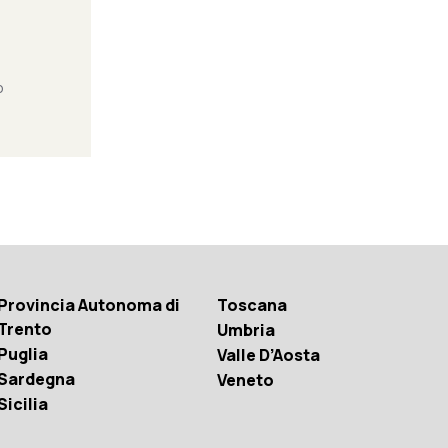
o
Provincia Autonoma di
Toscana
Trento
Umbria
Puglia
Valle D’Aosta
Sardegna
Veneto
Sicilia