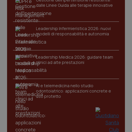
dalle Linee Guida alle terapie innovative
Leadership Infermieristica 2026: nuovi
modelli di responsabilità e autonomia
Leadership Medica 2026: guidare team
clinici ad alte prestazioni
AI e telemedicina nello studio
odontoiatrico: applicazioni concrete e
uso protetto