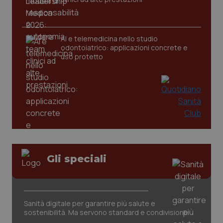
AI e telemedicina nello studio
odontoiatrico: applicazioni concrete e
uso protetto
Gli speciali
Sanità digitale per garantire più salute e
sostenibilità. Ma servono standard e condivisione