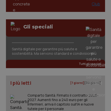
Gli speciali
Sanità digitale per garantire più salute e
sostenibilità. Ma servono standard e condivisione
Tutti gli speciali
I più letti
[7 giorni]
[30 giorni]
Comparto Sanità. Firmato il contratto 2025-
2027. Aumenti fino a 240 euro per gli
infermieri, arriva il capitolo sull'IA e nuove
tutele per il personale