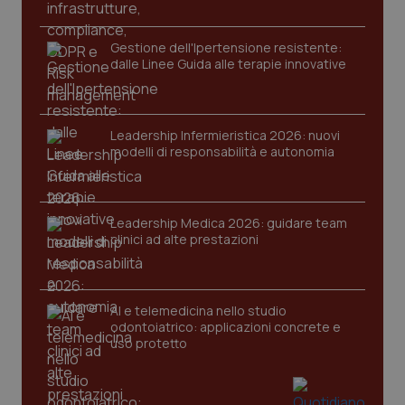
Gestione dell'Ipertensione resistente:
dalle Linee Guida alle terapie innovative
Leadership Infermieristica 2026: nuovi
modelli di responsabilità e autonomia
Leadership Medica 2026: guidare team
clinici ad alte prestazioni
AI e telemedicina nello studio
odontoiatrico: applicazioni concrete e
uso protetto