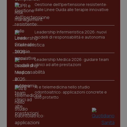
Gestione dell'Ipertensione resistente:
dalle Linee Guida alle terapie innovative
Leadership Infermieristica 2026: nuovi
modelli di responsabilità e autonomia
Leadership Medica 2026: guidare team
clinici ad alte prestazioni
AI e telemedicina nello studio
odontoiatrico: applicazioni concrete e
uso protetto