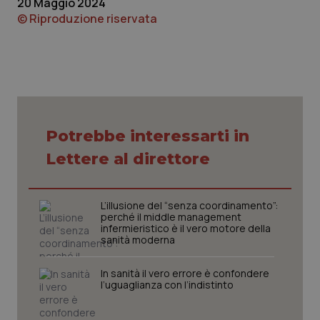
20 Maggio 2024
© Riproduzione riservata
Potrebbe interessarti in
Lettere al direttore
L’illusione del “senza coordinamento”:
perché il middle management
infermieristico è il vero motore della
sanità moderna
In sanità il vero errore è confondere
l’uguaglianza con l’indistinto