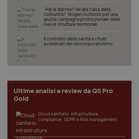
“Hai la diarrea? Vai alla Casa della
Comunità!” Slogan rischioso per una
giusta campagna promozionale delle
nuove strutture territoriali.
Il contratto della sanità e i frutti
avvelenati del neocorporativismo
Ultime analisi e review da QS Pro
Gold
Cloud sanitario: infrastrutture,
compliance, GDPR e Risk management