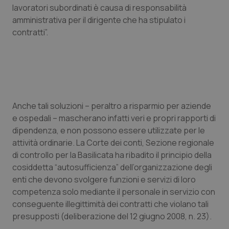
lavoratori subordinati è causa di responsabilità
amministrativa per il dirigente che ha stipulato i
contratti”.
Anche tali soluzioni – peraltro a risparmio per aziende
e ospedali – mascherano infatti veri e propri rapporti di
dipendenza, e non possono essere utilizzate per le
attività ordinarie. La Corte dei conti, Sezione regionale
di controllo per la Basilicata ha ribadito il principio della
cosiddetta “autosufficienza” dell’organizzazione degli
enti che devono svolgere funzioni e servizi di loro
competenza solo mediante il personale in servizio con
conseguente illegittimità dei contratti che violano tali
presupposti (deliberazione del 12 giugno 2008, n. 23).