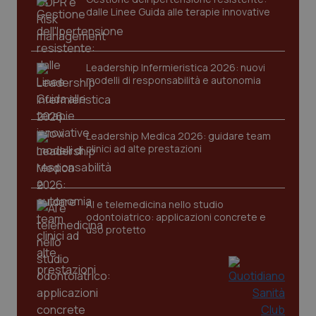
dalle Linee Guida alle terapie innovative
Leadership Infermieristica 2026: nuovi
modelli di responsabilità e autonomia
Leadership Medica 2026: guidare team
clinici ad alte prestazioni
AI e telemedicina nello studio
odontoiatrico: applicazioni concrete e
uso protetto