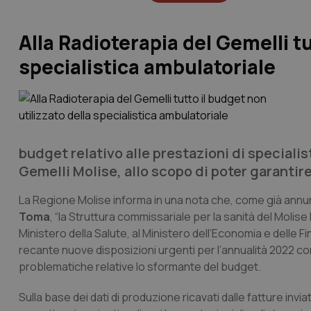
Alla Radioterapia del Gemelli tu
specialistica ambulatoriale
budget relativo alle prestazioni di specialist
Gemelli Molise, allo scopo di poter garantire 
La Regione Molise informa in una nota che, come già annu
Toma
, “la Struttura commissariale per la sanità del Molise
Ministero della Salute, al Ministero dell’Economia e delle F
recante nuove disposizioni urgenti per l’annualità 2022 con 
problematiche relative lo sformante del budget.
Sulla base dei dati di produzione ricavati dalle fatture inviat