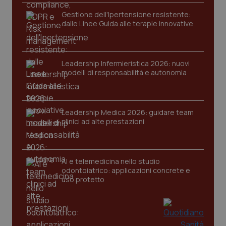
Gestione dell'Ipertensione resistente:
dalle Linee Guida alle terapie innovative
Leadership Infermieristica 2026: nuovi
modelli di responsabilità e autonomia
Leadership Medica 2026: guidare team
clinici ad alte prestazioni
AI e telemedicina nello studio
odontoiatrico: applicazioni concrete e
uso protetto