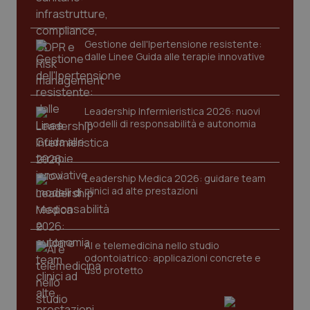
.quotidianosanita.it
Gestione dell'Ipertensione resistente:
dalle Linee Guida alle terapie innovative
Leadership Infermieristica 2026: nuovi
modelli di responsabilità e autonomia
Leadership Medica 2026: guidare team
clinici ad alte prestazioni
AI e telemedicina nello studio
odontoiatrico: applicazioni concrete e
uso protetto