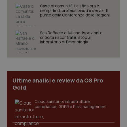
Case di comunità. La sfida ora è
riempirle di professionisti e servizi. Il
punto della Conferenza delle Regioni
San Raffaele di Milano. Ispezioni e
criticità riscontrate, stop al
laboratorio di Embriologia
Ultime analisi e review da QS Pro
Gold
Cloud sanitario: infrastrutture,
compliance, GDPR e Risk management