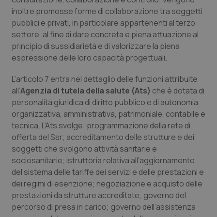
inoltre promosse forme di collaborazione tra soggetti
pubblici e privati, in particolare appartenenti al terzo
settore, al fine di dare concreta e piena attuazione al
principio di sussidiarietà e di valorizzare la piena
espressione delle loro capacità progettuali.
L’articolo 7 entra nel dettaglio delle funzioni attribuite
all’
Agenzia di tutela della salute (Ats)
che è dotata di
personalità giuridica di diritto pubblico e di autonomia
organizzativa, amministrativa, patrimoniale, contabile e
tecnica. L’Ats svolge: programmazione della rete di
offerta del Ssr; accreditamento delle strutture e dei
soggetti che svolgono attività sanitarie e
sociosanitarie; istruttoria relativa all’aggiornamento
del sistema delle tariffe dei servizi e delle prestazioni e
dei regimi di esenzione; negoziazione e acquisto delle
prestazioni da strutture accreditate; governo del
percorso di presa in carico; governo dell’assistenza