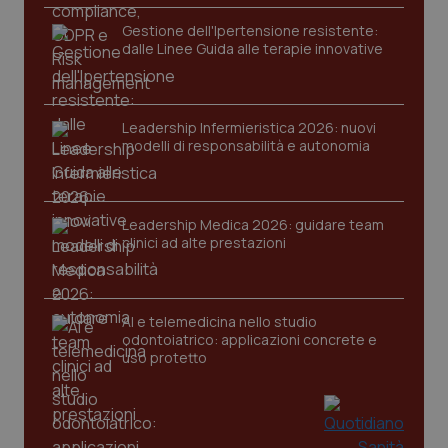
Gestione dell'Ipertensione resistente:
dalle Linee Guida alle terapie innovative
Leadership Infermieristica 2026: nuovi
modelli di responsabilità e autonomia
Leadership Medica 2026: guidare team
clinici ad alte prestazioni
AI e telemedicina nello studio
odontoiatrico: applicazioni concrete e
uso protetto