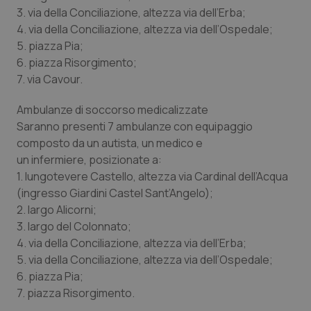
3. via della Conciliazione, altezza via dell’Erba;
4. via della Conciliazione, altezza via dell’Ospedale;
5. piazza Pia;
6. piazza Risorgimento;
7. via Cavour.
Ambulanze di soccorso medicalizzate
Saranno presenti 7 ambulanze con equipaggio
composto da un autista, un medico e
un infermiere, posizionate a:
1. lungotevere Castello, altezza via Cardinal dell’Acqua
(ingresso Giardini Castel Sant’Angelo);
2. largo Alicorni;
3. largo del Colonnato;
4. via della Conciliazione, altezza via dell’Erba;
5. via della Conciliazione, altezza via dell’Ospedale;
6. piazza Pia;
7. piazza Risorgimento.