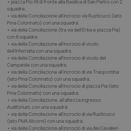
• piazza Pio XII di fronte alla Basilica di San Pietro con 2
squadre;
• via della Conciliazione all’incrocio via Rusticucci (lato
Pma Colonnato) con una squadra;
• via della Conciliazione (tra via dell’Erba e piazza Pia)
con 8 squadre;
• via della Conciliazione all’incrocio di vicolo
dell’Inferriata con una squadra;
• via della Conciliazione all’incrocio di vicolo del
Campanile con una squadra;
• via della Conciliazione all’incrocio di via Traspontina
(lato Pma Colonnato) con una squadra;
• via della Conciliazione all’incrocio di piazza Pia (lato
Pma Colonnato) con una squadra;
• via della Conciliazione, all’altezza ingresso
Auditorium, con una squadra;
• via della Conciliazione all’incrocio di via Rusticucci
(lato PMA Alicorni) con una squadra;
• via della Conciliazione all’incrocio di via dei Cavalieri