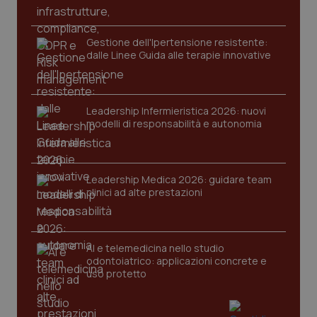
Gestione dell'Ipertensione resistente:
dalle Linee Guida alle terapie innovative
Leadership Infermieristica 2026: nuovi
modelli di responsabilità e autonomia
Leadership Medica 2026: guidare team
clinici ad alte prestazioni
AI e telemedicina nello studio
odontoiatrico: applicazioni concrete e
uso protetto