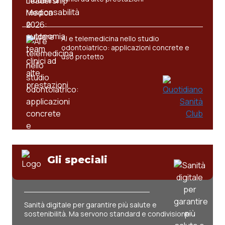
AI e telemedicina nello studio
odontoiatrico: applicazioni concrete e
uso protetto
Gli speciali
Sanità digitale per garantire più salute e
sostenibilità. Ma servono standard e condivisione