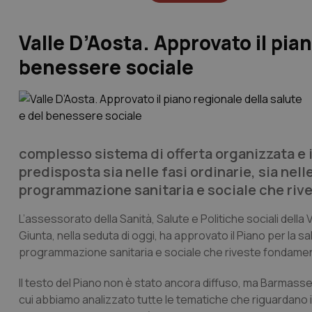
Valle D’Aosta. Approvato il pian
benessere sociale
complesso sistema di offerta organizzata e in
predisposta sia nelle fasi ordinarie, sia n
programmazione sanitaria e sociale che riv
L’assessorato della Sanità, Salute e Politiche sociali della 
Giunta, nella seduta di oggi, ha approvato il Piano per la s
programmazione sanitaria e sociale che riveste fondament
Il testo del Piano non è stato ancora diffuso, ma Barmasse s
cui abbiamo analizzato tutte le tematiche che riguardano i