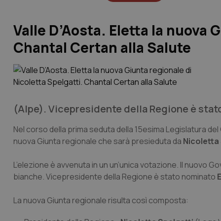
Valle D’Aosta. Eletta la nuova G
Chantal Certan alla Salute
(Alpe). Vicepresidente della Regione è sta
Nel corso della prima seduta della 15esima Legislatura del 
nuova Giunta regionale che sarà presieduta da
Nicoletta 
L’elezione è avvenuta in un un’unica votazione. Il nuovo G
bianche. Vicepresidente della Regione è stato nominato
La nuova Giunta regionale risulta così composta: