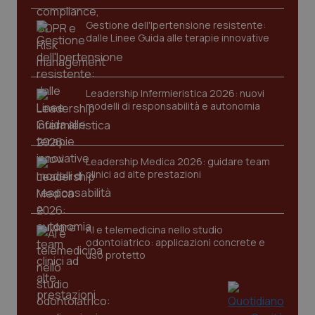
Gestione dell'Ipertensione resistente:
dalle Linee Guida alle terapie innovative
Leadership Infermieristica 2026: nuovi
modelli di responsabilità e autonomia
Leadership Medica 2026: guidare team
clinici ad alte prestazioni
AI e telemedicina nello studio
odontoiatrico: applicazioni concrete e
uso protetto