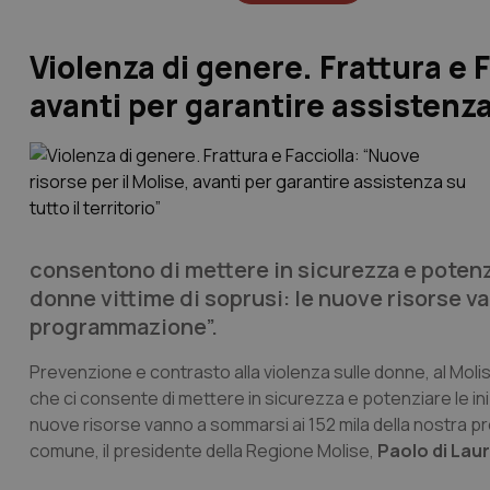
Violenza di genere. Frattura e F
avanti per garantire assistenza 
consentono di mettere in sicurezza e potenzia
donne vittime di soprusi: le nuove risorse v
programmazione”.
Prevenzione e contrasto alla violenza sulle donne, al Moli
che ci consente di mettere in sicurezza e potenziare le iniz
nuove risorse vanno a sommarsi ai 152 mila della nostra
comune, il presidente della Regione Molise,
Paolo di Laur