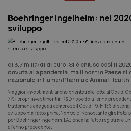
Boehringer Ingelheim: nel 2020
sviluppo
di 3,7 miliardi di euro. Si è chiuso così il 2
dovuta alla pandemia, ma il nostro Paese si 
nazionale in Human Pharma e Animal Health
Maggiori investimenti anche orientati alla lotta al Covid. C
7% i propri investimenti in R&D rispetto all’anno precedent
trattamenti adeguati compreso il Covid-19. In 136 di storia
sviluppo mai fatto prima. Non solo. Nonostante gli effetti p
per Boehringer Ingelheim. L'Azienda ha fatto registrare un 
all'anno precedente.