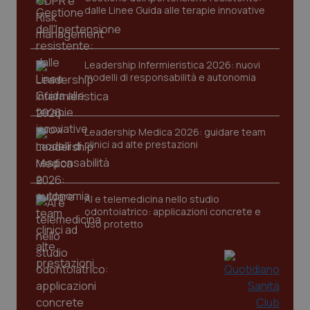
dalle Linee Guida alle terapie innovative
Leadership Infermieristica 2026: nuovi
modelli di responsabilità e autonomia
Leadership Medica 2026: guidare team
clinici ad alte prestazioni
AI e telemedicina nello studio
odontoiatrico: applicazioni concrete e
uso protetto