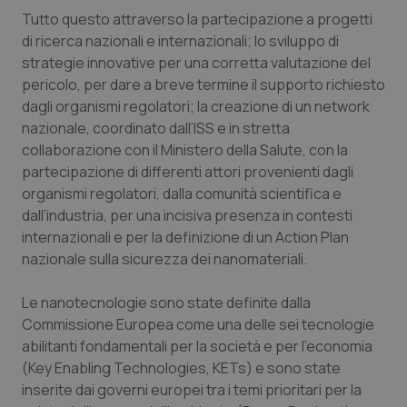
Tutto questo attraverso la partecipazione a progetti
di ricerca nazionali e internazionali; lo sviluppo di
strategie innovative per una corretta valutazione del
pericolo, per dare a breve termine il supporto richiesto
dagli organismi regolatori; la creazione di un network
nazionale, coordinato dall’ISS e in stretta
collaborazione con il Ministero della Salute, con la
partecipazione di differenti attori provenienti dagli
organismi regolatori, dalla comunità scientifica e
dall’industria, per una incisiva presenza in contesti
internazionali e per la definizione di un Action Plan
nazionale sulla sicurezza dei nanomateriali.
Le nanotecnologie sono state definite dalla
Commissione Europea come una delle sei tecnologie
abilitanti fondamentali per la società e per l’economia
(Key Enabling Technologies, KETs) e sono state
inserite dai governi europei tra i temi prioritari per la